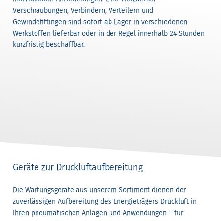
Verschraubungen, Verbindern, Verteilern und
Gewindefittingen sind sofort ab Lager in verschiedenen
Werkstoffen lieferbar oder in der Regel innerhalb 24 Stunden
kurzfristig beschaffbar.
Geräte zur Druckluftaufbereitung
Die Wartungsgeräte aus unserem Sortiment dienen der
zuverlässigen Aufbereitung des Energieträgers Druckluft in
Ihren pneumatischen Anlagen und Anwendungen – für