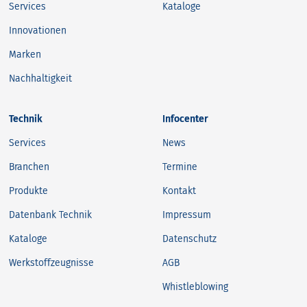
Services
Kataloge
Innovationen
Marken
Nachhaltigkeit
Technik
Infocenter
Services
News
Branchen
Termine
Produkte
Kontakt
Datenbank Technik
Impressum
Kataloge
Datenschutz
Werkstoffzeugnisse
AGB
Whistleblowing