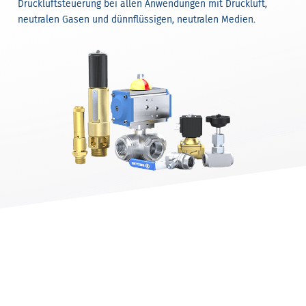
Druckluftsteuerung bei allen Anwendungen mit Druckluft,
neutralen Gasen und dünnflüssigen, neutralen Medien.