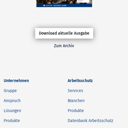
Download aktuelle Ausgabe
Zum Archiv
Unternehmen
Arbeitsschutz
Gruppe
Services
Anspruch
Branchen
Lösungen
Produkte
Produkte
Datenbank Arbeitsschutz