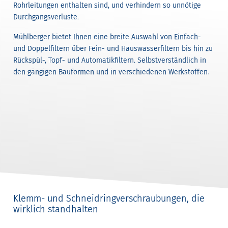
Rohrleitungen enthalten sind, und verhindern so unnötige
Durchgangsverluste.
Mühlberger bietet Ihnen eine breite Auswahl von Einfach-
und Doppelfiltern über Fein- und Hauswasserfiltern bis hin zu
Rückspül-, Topf- und Automatikfiltern. Selbstverständlich in
den gängigen Bauformen und in verschiedenen Werkstoffen.
Klemm- und Schneidringverschraubungen, die
wirklich standhalten