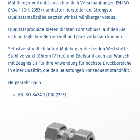
Mühlberger vertreibt ausschließlich Verschraubungen EN ISO
8434-1 (DIN 2353) namhafter Hersteller an. Strengste
Qualitätsmaßstäbe setzten wir bei Mühlberger voraus.
Qualitätsprodukte bieten dichten Formschluss, auf den Sie
sich im täglichen Betrieb voll und ganz verlassen können.
Selbstverständlich liefert Mühlberger die beiden Werkstoffe
Stahl verzinkt (Chrom IV frei) und Edelstahl auch auf Wunsch
mit Zeugnis 3.1 Für Ihre Anwendung für höchste Druckbereiche
in einer Qualität, die den Belastungen konsequent standhält.
Hergestellt nach
EN ISO 8434-1 (DIN 2353)