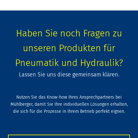
Haben Sie noch Fragen zu
unseren Produkten für
Pneumatik und Hydraulik?
Lassen Sie uns diese gemeinsam klären.
Nutzen Sie das Know-how Ihres Ansprechpartners bei
Mühlberger, damit Sie Ihre individuellen Lösungen erhalten,
die sich für die Prozesse in Ihrem Betrieb perfekt eignen.