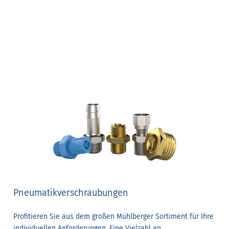
Pneumatikverschraubungen
Profitieren Sie aus dem großen Mühlberger Sortiment für Ihre
individuellen Anforderungen. Eine Vielzahl an