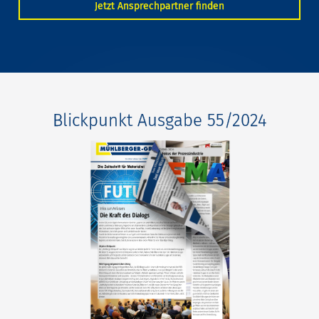
Jetzt Ansprechpartner finden
Blickpunkt Ausgabe 55/2024