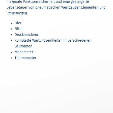
maximale Funktionssicherheit und eine gesteigerte
Lebensdauer von pneumatischen Werkzeugen,Elementen und
Steuerungen:
Öler
Filter
Druckminderer
Komplette Wartungseinheiten in verschiedenen
Bauformen
Manometer
Thermometer