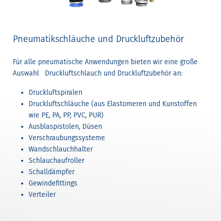
Pneumatikschläuche und Druckluftzubehör
Für alle pneumatische Anwendungen bieten wir eine große
Auswahl Druckluftschlauch und Druckluftzubehör an:
Druckluftspiralen
Druckluftschläuche (aus Elastomeren und Kunstoffen
wie PE, PA, PP, PVC, PUR)
Ausblaspistolen, Düsen
Verschraubungssysteme
Wandschlauchhalter
Schlauchaufroller
Schalldämpfer
Gewindefittings
Verteiler