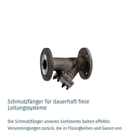
Schmutzfänger für dauerhaft freie
Leitungssysteme
Die Schmutzfänger unseres Sortiments halten effektiv
Verunreinigungen zurück, die in Flüssigkeiten und Gasen von