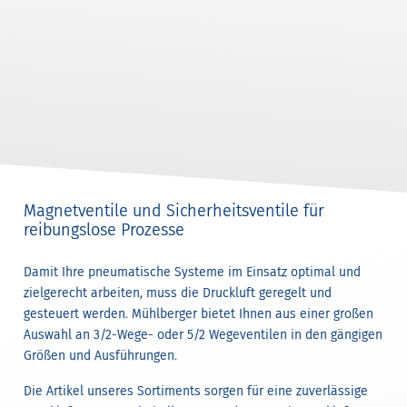
Magnetventile und Sicherheitsventile für
reibungslose Prozesse
Damit Ihre pneumatische Systeme im Einsatz optimal und
zielgerecht arbeiten, muss die Druckluft geregelt und
gesteuert werden. Mühlberger bietet Ihnen aus einer großen
Auswahl an 3/2-Wege- oder 5/2 Wegeventilen in den gängigen
Größen und Ausführungen.
Die Artikel unseres Sortiments sorgen für eine zuverlässige