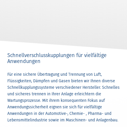
Schnellverschlusskupplungen für vielfältige
Anwendungen
Für eine sichere Übertragung und Trennung von Luft,
Flüssigkeiten, Dämpfen und Gasen bieten wir Ihnen diverse
Schnellkupplungssysteme verschiedener Hersteller. Schnelles
und sicheres trennen in Ihrer Anlage erleichtern die
Wartungsprozesse. Mit ihrem konsequenten Fokus auf
Anwendungssicherheit eignen sie sich für vielfältige
Anwendungen in der Automotive-, Chemie- , Pharma- und
Lebensmittelindustrie sowie im Maschinen- und Anlagenbau.