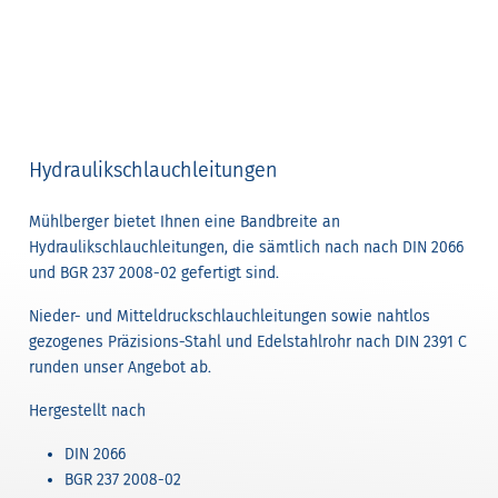
Hydraulikschlauchleitungen
Mühlberger bietet Ihnen eine Bandbreite an
Hydraulikschlauchleitungen, die sämtlich nach nach DIN 2066
und BGR 237 2008-02 gefertigt sind.
Nieder- und Mitteldruckschlauchleitungen sowie nahtlos
gezogenes Präzisions-Stahl und Edelstahlrohr nach DIN 2391 C
runden unser Angebot ab.
Hergestellt nach
DIN 2066
BGR 237 2008-02