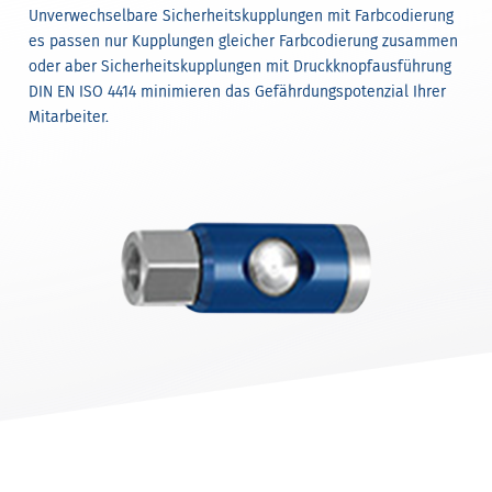
Unverwechselbare Sicherheitskupplungen mit Farbcodierung
es passen nur Kupplungen gleicher Farbcodierung zusammen
oder aber Sicherheitskupplungen mit Druckknopfausführung
DIN EN ISO 4414 minimieren das Gefährdungspotenzial Ihrer
Mitarbeiter.