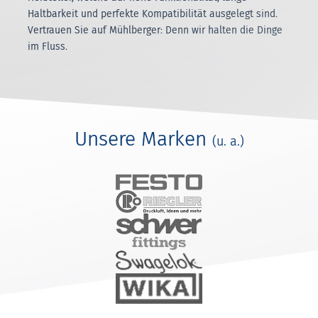
Haltbarkeit und perfekte Kompatibilität ausgelegt sind.
Vertrauen Sie auf Mühlberger: Denn wir halten die Dinge
im Fluss.
Unsere Marken
(u. a.)