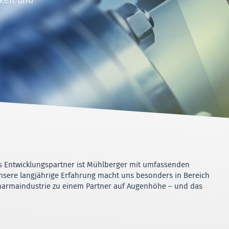
Als Entwicklungspartner ist Mühlberger mit umfassenden
Unsere langjährige Erfahrung macht uns besonders in Bereich
harmaindustrie zu einem Partner auf Augenhöhe – und das