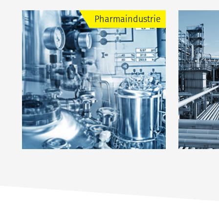
Pharmaindustrie