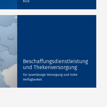
Klick
Beschaffungsdienstleistung
und Thekenversorgung
Für zuverlässige Versorgung und hohe
Verfügbarkeit