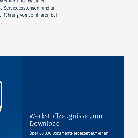
nter der Nutzung vieler
de Serviceleistungen rund um
rchführung von Seminaren bei
.
Werkstoffzeugnisse zum
Download
Über 60.000 Dokumente jederzeit auf einen