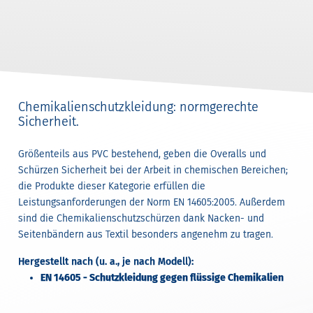
Chemikalienschutzkleidung: normgerechte
Sicherheit.
Größenteils aus PVC bestehend, geben die Overalls und
Schürzen Sicherheit bei der Arbeit in chemischen Bereichen;
die Produkte dieser Kategorie erfüllen die
Leistungsanforderungen der Norm EN 14605:2005. Außerdem
sind die Chemikalienschutzschürzen dank Nacken- und
Seitenbändern aus Textil besonders angenehm zu tragen.
Hergestellt nach (u. a., je nach Modell):
EN 14605 - Schutzkleidung gegen flüssige Chemikalien