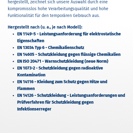
hergestellt, zeichnet sich unsere Auswahl durch eine
kompromisslos hohe Verarbeitungsqualität und hohe
Funktionalität für den temporären Gebrauch aus.
Hergestellt nach (u. a., je nach Modell):
EN 1149-5 - Leistungsanforderung für elektrostatische
Eigenschaften
EN 13034 Typ 6 - Chemikalienschutz
EN 14605 - Schutzkleidung gegen flüssige Chemikalien
EN ISO 20471 - Warnschutzkleidung (neue Norm)
EN 1073-2 - Schutzkleidung gegen radioaktive
Kontamination
EN 14116 - Kleidung zum Schutz gegen Hitze und
Flammen
EN 14126 - Schutzkleidung - Leistungsanforderungen und
Prüfverfahren für Schutzkleidung gegen
Infektionserreger