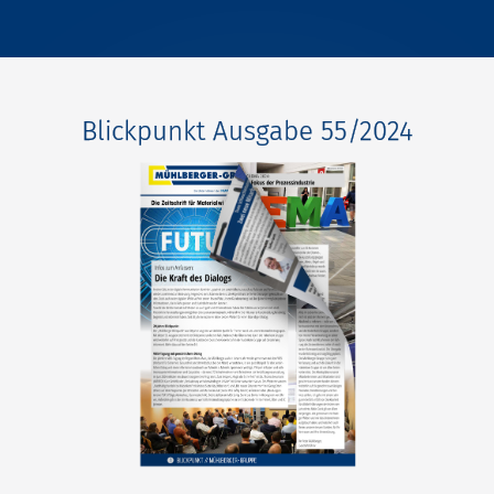
Blickpunkt Ausgabe 55/2024