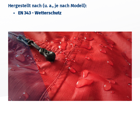
Hergestellt nach (u. a., je nach Modell):
EN 343 - Wetterschutz