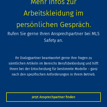
Mehr Infos zur
Arbeitskleidung im
persönlichen Gespräch.
Rufen Sie gerne Ihren Ansprechpartner bei MLS
Safety an.
Ihr Dialogpartner beantwortet gerne Ihre Fragen zu
sämtlichen Artikeln im Bereichs Berufsbekleidung und hilft
Ihnen bei der Entscheidung für bestimmte Modelle – ganz
nach den spezifischen Anforderungen in Ihrem Betrieb.
Jetzt Ansprechpartner finden