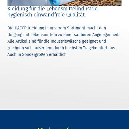
Kleidung für die Lebensmittelindustrie:
hygienisch einwandfreie Qualität.
Die HACCP-Kleidung in unserem Sortiment macht den
Umgang mit Lebensmitteln zu einer sauberen Angelegenheit:
Alle Artikel sind für die Industriewäsche geeignet und
zeichnen sich außerdem durch höchsten Tragekomfort aus.
Auch in Sondergrößen erhältlich.