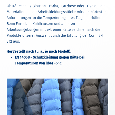
Ob Kälteschutz-Blouson, -Parka, -Latzhose oder -Overall: die
Materialien dieser Arbeitskleidungsstücke müssen härtesten
Anforderungen an die Temperierung ihres Trägers erfüllen.
Beim Einsatz in Kühlhäusern und anderen
Arbeitsumgebungen mit extremer Kälte zeichnen sich die
Produkte unserer Auswahl durch die Erfüllung der Norm EN
342 aus.
Hergestellt nach (u. a., je nach Modell):
EN 14058 - Schutzkleidung gegen Kälte bei
Temperaturen von über -5°C