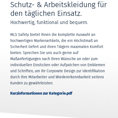
Schutz- & Arbeitskleidung für
den täglichen Einsatz.
Hochwertig, funktional und bequem.
MLS Safety bietet Ihnen die komplette Auswahl an
hochwertigen Markenartikeln, die ein Höchstmaß an
Sicherheit liefert und ihren Trägern maximalen Komfort
bieten. Sprechen Sie uns auch gerne auf
Maßanfertigungen nach Ihren Wünsche an oder zum
individuellen Einsticken oder Aufpatchen von Emblemen
und Schriften, um Ihr Corporate Design zur Identifikation
durch Ihre Mitarbeiter und Wiedererkennbarkeit seitens
Kunden zu gewährleisten.
Kurzinformationen zur Kategorie.pdf