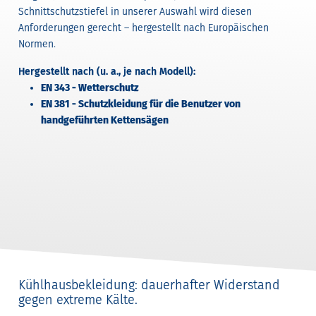
Schnittschutzstiefel in unserer Auswahl wird diesen
Anforderungen gerecht – hergestellt nach Europäischen
Normen.
Hergestellt nach (u. a., je nach Modell):
EN 343 - Wetterschutz
EN 381 - Schutzkleidung für die Benutzer von
handgeführten Kettensägen
Kühlhausbekleidung: dauerhafter Widerstand
gegen extreme Kälte.