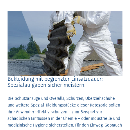
Bekleidung mit begrenzter Einsatzdauer:
Spezialaufgaben sicher meistern.
Die Schutzanzüge und Overalls, Schürzen, Überziehschuhe
und weitere Spezial-Kleidungsstücke dieser Kategorie sollen
ihre Anwender effektiv schützen – zum Beispiel vor
schädlichen Einflüssen in der Chemie – oder industrielle und
medizinische Hygiene sicherstellen. Für den Einweg-Gebrauch