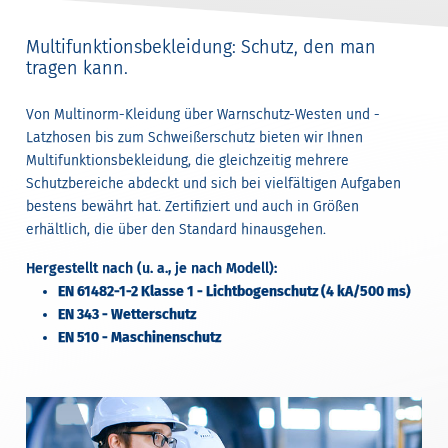
Multifunktionsbekleidung: Schutz, den man
tragen kann.
Von Multinorm-Kleidung über Warnschutz-Westen und -
Latzhosen bis zum Schweißerschutz bieten wir Ihnen
Multifunktionsbekleidung, die gleichzeitig mehrere
Schutzbereiche abdeckt und sich bei vielfältigen Aufgaben
bestens bewährt hat. Zertifiziert und auch in Größen
erhältlich, die über den Standard hinausgehen.
Hergestellt nach (u. a., je nach Modell):
EN 61482-1-2 Klasse 1 - Lichtbogenschutz (4 kA/500 ms)
EN 343 - Wetterschutz
EN 510 - Maschinenschutz