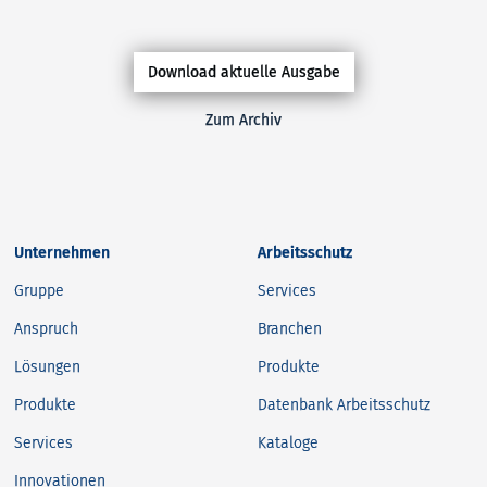
Download aktuelle Ausgabe
Zum Archiv
Unternehmen
Arbeitsschutz
Gruppe
Services
Anspruch
Branchen
Lösungen
Produkte
Produkte
Datenbank Arbeitsschutz
Services
Kataloge
Innovationen