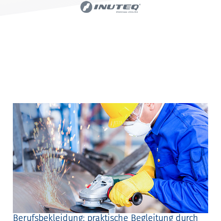
Berufsbekleidung: praktische Begleitung durch