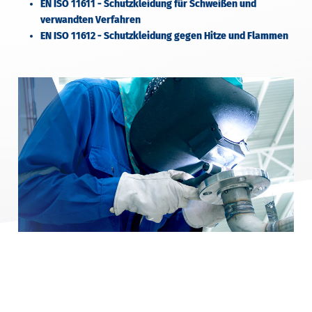
EN ISO 11611 - Schutzkleidung für Schweißen und
verwandten Verfahren
EN ISO 11612 - Schutzkleidung gegen Hitze und Flammen