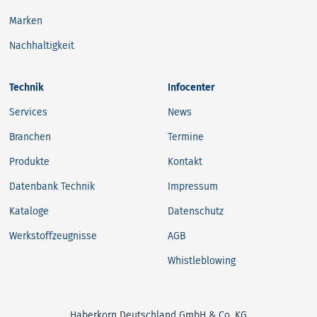
Marken
Nachhaltigkeit
Technik
Infocenter
Services
News
Branchen
Termine
Produkte
Kontakt
Datenbank Technik
Impressum
Kataloge
Datenschutz
Werkstoffzeugnisse
AGB
Whistleblowing
Haberkorn Deutschland GmbH & Co. KG