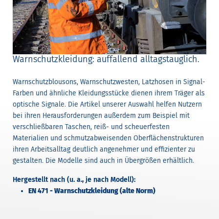
Warnschutzkleidung: auffallend alltagstauglich.
Warnschutzblousons, Warnschutzwesten, Latzhosen in Signal-
Farben und ähnliche Kleidungsstücke dienen ihrem Träger als
optische Signale. Die Artikel unserer Auswahl helfen Nutzern
bei ihren Herausforderungen außerdem zum Beispiel mit
verschließbaren Taschen, reiß- und scheuerfesten
Materialien und schmutzabweisenden Oberflächenstrukturen
ihren Arbeitsalltag deutlich angenehmer und effizienter zu
gestalten. Die Modelle sind auch in Übergrößen erhältlich.
Hergestellt nach (u. a., je nach Modell):
EN 471 - Warnschutzkleidung (alte Norm)