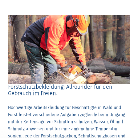
Forstschutzbekleidung: Allrounder für den
Gebrauch im Freien.
Hochwertige Arbeitskleidung für Beschäftigte in Wald und
Forst leistet verschiedene Aufgaben zugleich: beim Umgang
mit der Kettensäge vor Schnitten schützen, Wasser, Öl und
Schmutz abweisen und für eine angenehme Temperatur
sorgen. Jede der Forstschutzjacken, Schnittschutzhosen und