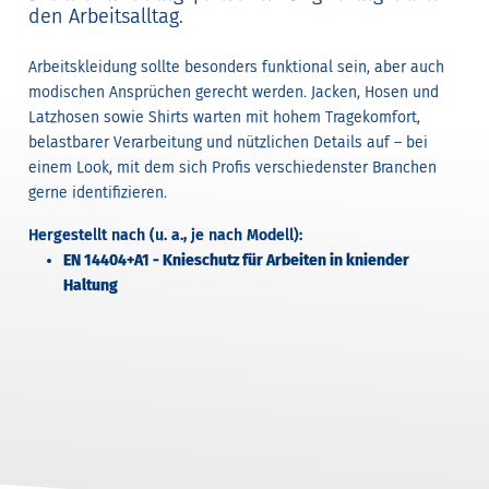
den Arbeitsalltag.
Arbeitskleidung sollte besonders funktional sein, aber auch
modischen Ansprüchen gerecht werden. Jacken, Hosen und
Latzhosen sowie Shirts warten mit hohem Tragekomfort,
belastbarer Verarbeitung und nützlichen Details auf – bei
einem Look, mit dem sich Profis verschiedenster Branchen
gerne identifizieren.
Hergestellt nach (u. a., je nach Modell):
EN 14404+A1 - Knieschutz für Arbeiten in kniender
Haltung