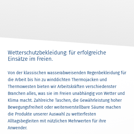
Wetterschutzbekleidung: für erfolgreiche
Einsätze im Freien.
Von der klassischen wasserabweisenden Regenbekleidung für
die Arbeit bis hin zu winddichten Thermojacken und
Thermowesten bieten wir Arbeitskräften verschiedenster
Branchen alles, was sie im Freien unabhängig von Wetter und
Klima macht. Zahlreiche Taschen, die Gewährleistung hoher
Bewegungsfreiheit oder weitenverstellbare Säume machen
die Produkte unserer Auswahl zu wetterfesten
Alltagsbegleiten mit nützlichen Mehrwerten für ihre
Anwender.