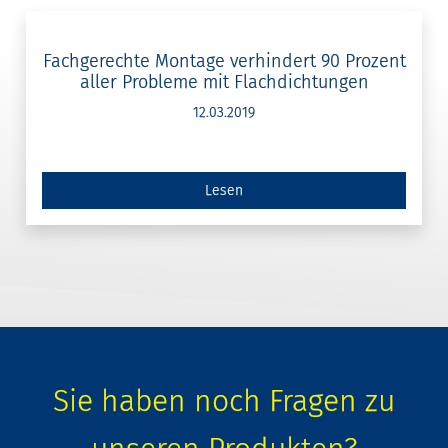
Fachgerechte Montage verhindert 90 Prozent
aller Probleme mit Flachdichtungen
12.03.2019
Lesen
Sie haben noch Fragen zu