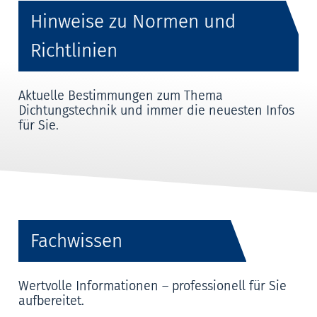
Hinweise zu Normen und
Richtlinien
Aktuelle Bestimmungen zum Thema
Dichtungstechnik und immer die neuesten Infos
für Sie.
Fachwissen
Wertvolle Informationen – professionell für Sie
aufbereitet.