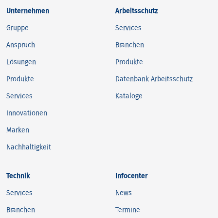
Unternehmen
Arbeitsschutz
Gruppe
Services
Anspruch
Branchen
Lösungen
Produkte
Produkte
Datenbank Arbeitsschutz
Services
Kataloge
Innovationen
Marken
Nachhaltigkeit
Technik
Infocenter
Services
News
Branchen
Termine