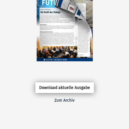
Download aktuelle Ausgabe
Zum Archiv