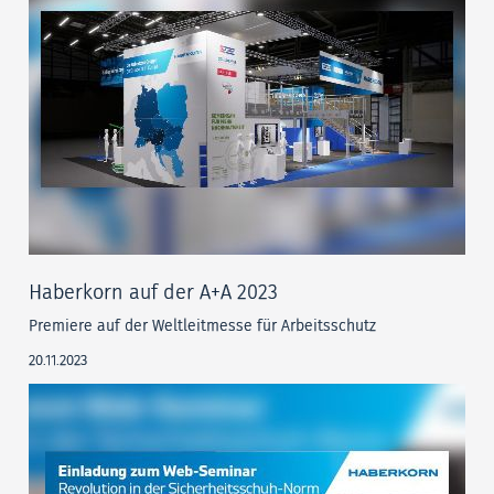
Haberkorn auf der A+A 2023
Premiere auf der Weltleitmesse für Arbeitsschutz
20.11.2023