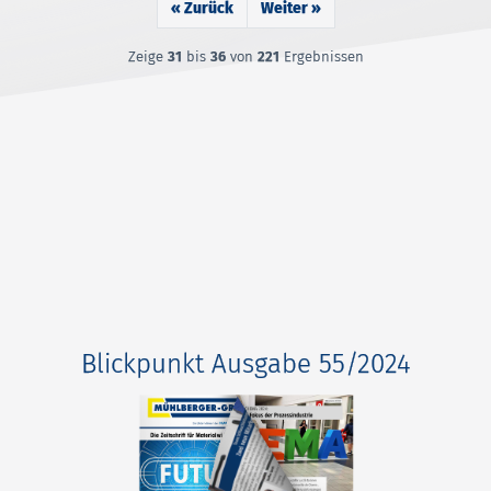
« Zurück
Weiter »
Zeige
31
bis
36
von
221
Ergebnissen
Blickpunkt Ausgabe 55/2024