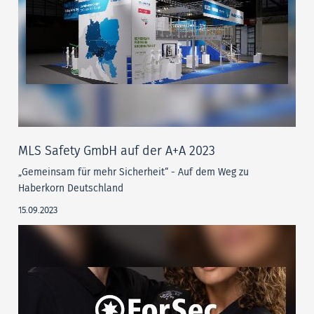
MLS Safety GmbH auf der A+A 2023
„Gemeinsam für mehr Sicherheit“ - Auf dem Weg zu
Haberkorn Deutschland
15.09.2023