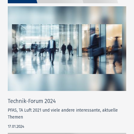
Technik-Forum 2024
PFAS, TA Luft 2021 und viele andere interessante, aktuelle
Themen
17.01.2024