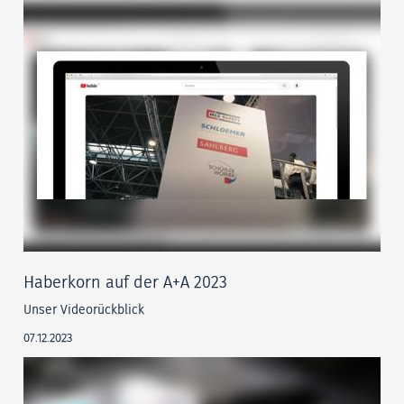
Haberkorn auf der A+A 2023
Unser Videorückblick
07.12.2023