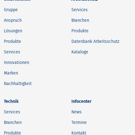
Gruppe
Services
Anspruch
Branchen
Lösungen
Produkte
Produkte
Datenbank Arbeitsschutz
Services
Kataloge
Innovationen
Marken
Nachhaltigkeit
Technik
Infocenter
Services
News
Branchen
Termine
Produkte
Kontakt