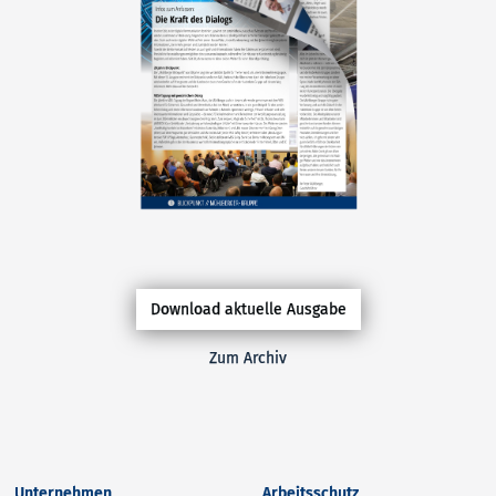
Download aktuelle Ausgabe
Zum Archiv
Unternehmen
Arbeitsschutz