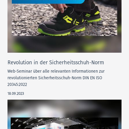
Revolution in der Sicherheitsschuh-Norm
Web-Seminar über alle relevanten Informationen zur
revolutionierten Sicherheitsschuh-Norm DIN EN ISO
20345:2022
18.09.2023