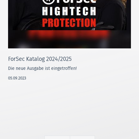
ForSec Katalog 2024/2025
Die neue Ausgabe ist eingetroffen!
05.09.2023